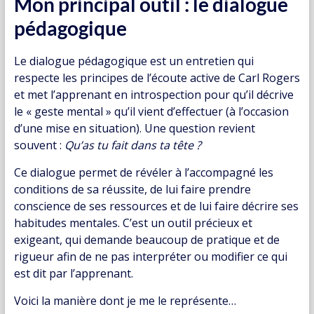
Mon principal outil : le dialogue
pédagogique
Le dialogue pédagogique est un entretien qui
respecte les principes de l’écoute active de Carl Rogers
et met l’apprenant en introspection pour qu’il décrive
le « geste mental » qu’il vient d’effectuer (à l’occasion
d’une mise en situation). Une question revient
souvent :
Qu’as tu fait dans ta tête ?
Ce dialogue permet de révéler à l’accompagné les
conditions de sa réussite, de lui faire prendre
conscience de ses ressources et de lui faire décrire ses
habitudes mentales. C’est un outil précieux et
exigeant, qui demande beaucoup de pratique et de
rigueur afin de ne pas interpréter ou modifier ce qui
est dit par l’apprenant.
Voici la manière dont je me le représente…