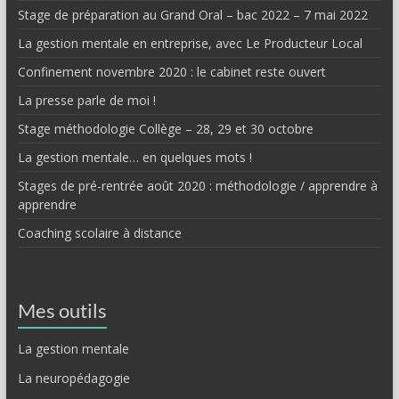
Stage de préparation au Grand Oral – bac 2022 – 7 mai 2022
La gestion mentale en entreprise, avec Le Producteur Local
Confinement novembre 2020 : le cabinet reste ouvert
La presse parle de moi !
Stage méthodologie Collège – 28, 29 et 30 octobre
La gestion mentale… en quelques mots !
Stages de pré-rentrée août 2020 : méthodologie / apprendre à
apprendre
Coaching scolaire à distance
Mes outils
La gestion mentale
La neuropédagogie