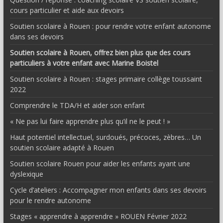
cours particulier et aide aux devoirs
Soutien scolaire à Rouen : pour rendre votre enfant autonome
dans ses devoirs
Soutien scolaire à Rouen, offrez bien plus que des cours
particuliers à votre enfant avec Marine Boistel
Soutien scolaire à Rouen : stages primaire collège toussaint
2022
Comprendre le TDA/H et aider son enfant
« Ne pas lui faire apprendre plus qu’il ne le peut ! »
Haut potentiel intellectuel, surdoués, précoces, zèbres… Un
soutien scolaire adapté à Rouen
Soutien scolaire Rouen pour aider les enfants ayant une
dyslexique
Cycle d’ateliers : Accompagner mon enfants dans ses devoirs
pour le rendre autonome
Stages « apprendre à apprendre » ROUEN Février 2022