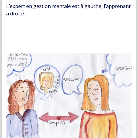
L’expert en gestion mentale est à gauche, l’apprenant
à droite.