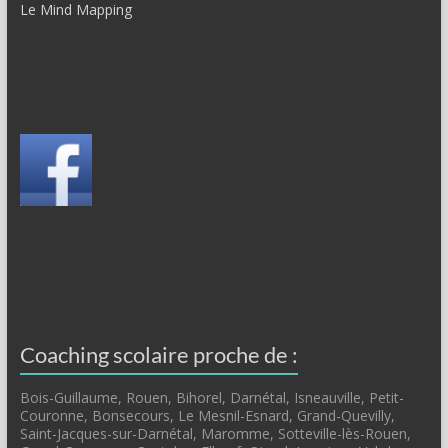
Le Mind Mapping
Coaching scolaire proche de :
Bois-Guillaume, Rouen, Bihorel, Darnétal, Isneauville, Petit-
Couronne, Bonsecours, Le Mesnil-Esnard, Grand-Quevilly,
Saint-Jacques-sur-Darnétal, Maromme, Sotteville-lès-Rouen,