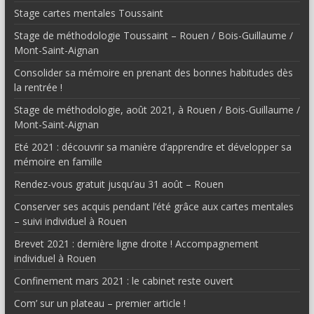
Stage cartes mentales Toussaint
Stage de méthodologie Toussaint – Rouen / Bois-Guillaume /
Mont-Saint-Aignan
Consolider sa mémoire en prenant des bonnes habitudes dès
la rentrée !
Stage de méthodologie, août 2021, à Rouen / Bois-Guillaume /
Mont-Saint-Aignan
Eté 2021 : découvrir sa manière d’apprendre et développer sa
mémoire en famille
Rendez-vous gratuit jusqu’au 31 août – Rouen
Conserver ses acquis pendant l’été grâce aux cartes mentales
– suivi individuel à Rouen
Brevet 2021 : dernière ligne droite ! Accompagnement
individuel à Rouen
Confinement mars 2021 : le cabinet reste ouvert
Com’ sur un plateau – premier article !