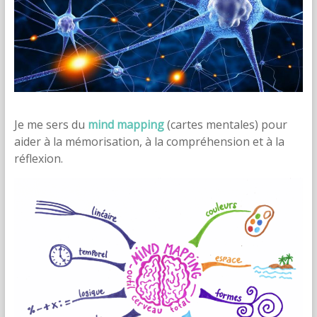
Je me sers du
mind mapping
(cartes mentales) pour
aider à la mémorisation, à la compréhension et à la
réflexion.