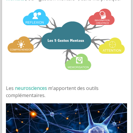
Les
neurosciences
m’apportent des outils
complémentaires.