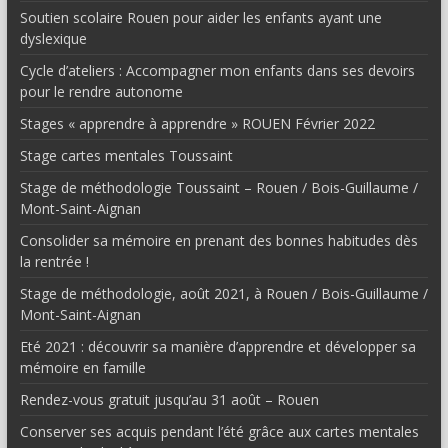
Soutien scolaire Rouen pour aider les enfants ayant une
dyslexique
Cycle d’ateliers : Accompagner mon enfants dans ses devoirs
pour le rendre autonome
Stages « apprendre à apprendre » ROUEN Février 2022
Stage cartes mentales Toussaint
Stage de méthodologie Toussaint – Rouen / Bois-Guillaume /
Mont-Saint-Aignan
Consolider sa mémoire en prenant des bonnes habitudes dès
la rentrée !
Stage de méthodologie, août 2021, à Rouen / Bois-Guillaume /
Mont-Saint-Aignan
Eté 2021 : découvrir sa manière d’apprendre et développer sa
mémoire en famille
Rendez-vous gratuit jusqu’au 31 août – Rouen
Conserver ses acquis pendant l’été grâce aux cartes mentales