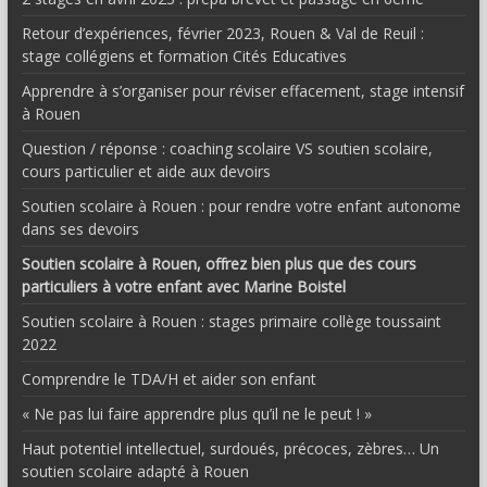
Retour d’expériences, février 2023, Rouen & Val de Reuil :
stage collégiens et formation Cités Educatives
Apprendre à s’organiser pour réviser effacement, stage intensif
à Rouen
Question / réponse : coaching scolaire VS soutien scolaire,
cours particulier et aide aux devoirs
Soutien scolaire à Rouen : pour rendre votre enfant autonome
dans ses devoirs
Soutien scolaire à Rouen, offrez bien plus que des cours
particuliers à votre enfant avec Marine Boistel
Soutien scolaire à Rouen : stages primaire collège toussaint
2022
Comprendre le TDA/H et aider son enfant
« Ne pas lui faire apprendre plus qu’il ne le peut ! »
Haut potentiel intellectuel, surdoués, précoces, zèbres… Un
soutien scolaire adapté à Rouen