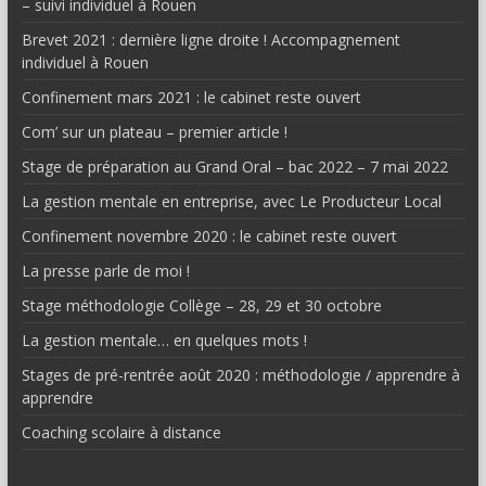
– suivi individuel à Rouen
Brevet 2021 : dernière ligne droite ! Accompagnement
individuel à Rouen
Confinement mars 2021 : le cabinet reste ouvert
Com’ sur un plateau – premier article !
Stage de préparation au Grand Oral – bac 2022 – 7 mai 2022
La gestion mentale en entreprise, avec Le Producteur Local
Confinement novembre 2020 : le cabinet reste ouvert
La presse parle de moi !
Stage méthodologie Collège – 28, 29 et 30 octobre
La gestion mentale… en quelques mots !
Stages de pré-rentrée août 2020 : méthodologie / apprendre à
apprendre
Coaching scolaire à distance