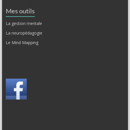
Mes outils
La gestion mentale
La neuropédagogie
Le Mind Mapping