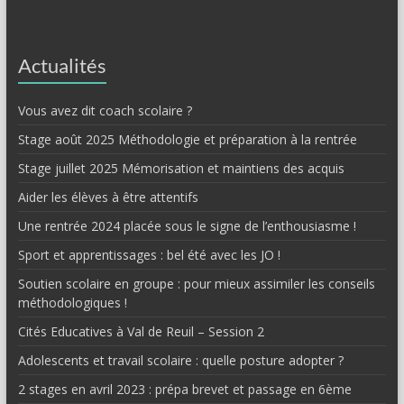
Actualités
Vous avez dit coach scolaire ?
Stage août 2025 Méthodologie et préparation à la rentrée
Stage juillet 2025 Mémorisation et maintiens des acquis
Aider les élèves à être attentifs
Une rentrée 2024 placée sous le signe de l’enthousiasme !
Sport et apprentissages : bel été avec les JO !
Soutien scolaire en groupe : pour mieux assimiler les conseils
méthodologiques !
Cités Educatives à Val de Reuil – Session 2
Adolescents et travail scolaire : quelle posture adopter ?
2 stages en avril 2023 : prépa brevet et passage en 6ème