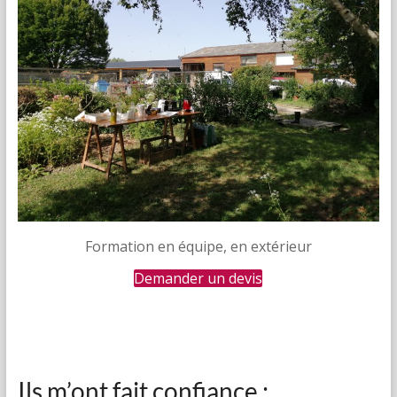
Formation en équipe, en extérieur
Demander un devis
Ils m’ont fait confiance :