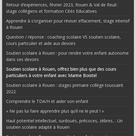
Retour d’expériences, février 2023, Rouen & Val de Reuil :
stage collégiens et formation Cités Educatives
Apprendre à s’organiser pour réviser effacement, stage intensif
à Rouen
Question / réponse : coaching scolaire VS soutien scolaire,
cours particulier et aide aux devoirs
Soutien scolaire à Rouen : pour rendre votre enfant autonome
dans ses devoirs
Soutien scolaire à Rouen, offrez bien plus que des cours
particuliers à votre enfant avec Marine Boistel
Soutien scolaire à Rouen : stages primaire collège toussaint
2022
Comprendre le TDA/H et aider son enfant
« Ne pas lui faire apprendre plus qu’il ne le peut ! »
Haut potentiel intellectuel, surdoués, précoces, zèbres… Un
soutien scolaire adapté à Rouen