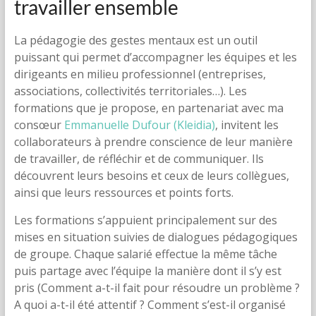
travailler ensemble
La pédagogie des gestes mentaux est un outil
puissant qui permet d’accompagner les équipes et les
dirigeants en milieu professionnel (entreprises,
associations, collectivités territoriales…). Les
formations que je propose, en partenariat avec ma
consœur
Emmanuelle Dufour (Kleidia)
, invitent les
collaborateurs à prendre conscience de leur manière
de travailler, de réfléchir et de communiquer. Ils
découvrent leurs besoins et ceux de leurs collègues,
ainsi que leurs ressources et points forts.
Les formations s’appuient principalement sur des
mises en situation suivies de dialogues pédagogiques
de groupe. Chaque salarié effectue la même tâche
puis partage avec l’équipe la manière dont il s’y est
pris (Comment a-t-il fait pour résoudre un problème ?
A quoi a-t-il été attentif ? Comment s’est-il organisé