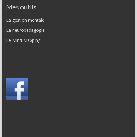
Mes outils
La gestion mentale
La neuropédagogie
Le Mind Mapping