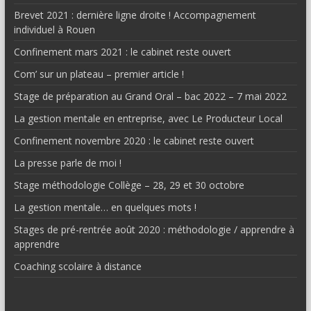
Brevet 2021 : dernière ligne droite ! Accompagnement
individuel à Rouen
Confinement mars 2021 : le cabinet reste ouvert
Com’ sur un plateau – premier article !
Stage de préparation au Grand Oral – bac 2022 – 7 mai 2022
La gestion mentale en entreprise, avec Le Producteur Local
Confinement novembre 2020 : le cabinet reste ouvert
La presse parle de moi !
Stage méthodologie Collège – 28, 29 et 30 octobre
La gestion mentale… en quelques mots !
Stages de pré-rentrée août 2020 : méthodologie / apprendre à
apprendre
Coaching scolaire à distance