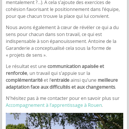
mentalement ?…). A cela s’ajoute des exercices de
cohésion favorisant le positionnement dans l’équipe,
pour que chacun trouve la place qui lui convient.
Nous avons également à cœur de révéler ce qui a du
sens pour chacun dans son travail, ce qui est
indispensable à son épanouissement. Antoine de la
Garanderie a conceptualisé cela sous la forme de
« projets de sens ».
Le résultat est une
communication apaisée et
renforcée
, un travail qui s’appuie sur la
complémentarité
et l’
entraide
ainsi qu’une
meilleure
adaptation face aux difficultés et aux changements
.
N’hésitez pas à me contacter pour en savoir plus sur
Accompagnement à l’apprentissage à Rouen
.