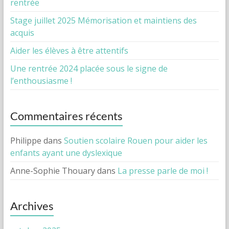
rentrée
Stage juillet 2025 Mémorisation et maintiens des
acquis
Aider les élèves à être attentifs
Une rentrée 2024 placée sous le signe de
l’enthousiasme !
Commentaires récents
Philippe
dans
Soutien scolaire Rouen pour aider les
enfants ayant une dyslexique
Anne-Sophie Thouary
dans
La presse parle de moi !
Archives