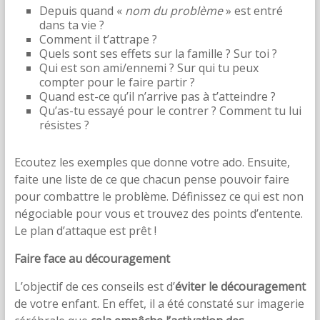
Depuis quand «
nom du problème
» est entré
dans ta vie ?
Comment il t’attrape ?
Quels sont ses effets sur la famille ? Sur toi ?
Qui est son ami/ennemi ? Sur qui tu peux
compter pour le faire partir ?
Quand est-ce qu’il n’arrive pas à t’atteindre ?
Qu’as-tu essayé pour le contrer ? Comment tu lui
résistes ?
Ecoutez les exemples que donne votre ado. Ensuite,
faite une liste de ce que chacun pense pouvoir faire
pour combattre le problème. Définissez ce qui est non
négociable pour vous et trouvez des points d’entente.
Le plan d’attaque est prêt !
Faire face au découragement
L’objectif de ces conseils est d’
éviter le découragement
de votre enfant. En effet, il a été constaté sur imagerie