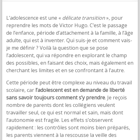
L’adolescence est une «
délicate transition
», pour
reprendre les mots de Victor Hugo. C’est le passage
de l’enfance, période d’attachement à la famille, à l’âge
adulte, qui est à inventer. Qui suis-je et comment vais-
je me définir ? Voilà la question que se pose
l’adolescent, qui va répondre en explorant le champ
des possibles, en faisant des choix, mais également en
cherchant les limites et en se confrontant à l’autre.
Cette période peut être complexe au niveau du travail
scolaire, car
l’adolescent est en demande de liberté
sans savoir toujours comment s’y prendre
. Je reçois
nombre de parents dont les collégiens veulent
travailler seul, ce qui est normal et sain, mais dont
l’autonomie est fragile. Les effets s’observent
rapidement : les contrôles sont moins bien préparés,
les parents viennent à la rescousse la veille des