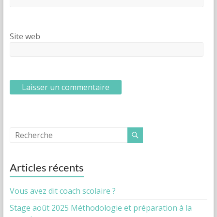
Site web
Articles récents
Vous avez dit coach scolaire ?
Stage août 2025 Méthodologie et préparation à la