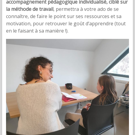
accompagnement pédagogique individualisé, ciblé sur
la méthode de travail
, permettra à votre ado de se
connaître, de faire le point sur ses ressources et sa
motivation, pour retrouver le goût d’apprendre (tout
en le faisant à sa manière !).