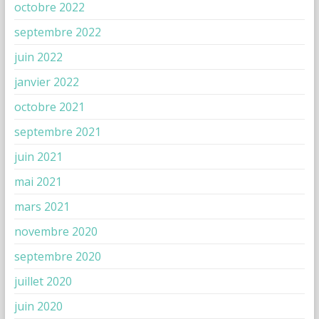
octobre 2022
septembre 2022
juin 2022
janvier 2022
octobre 2021
septembre 2021
juin 2021
mai 2021
mars 2021
novembre 2020
septembre 2020
juillet 2020
juin 2020