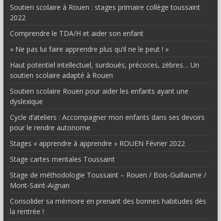
Soutien scolaire à Rouen : stages primaire collège toussaint
2022
Comprendre le TDA/H et aider son enfant
« Ne pas lui faire apprendre plus qu’il ne le peut ! »
Haut potentiel intellectuel, surdoués, précoces, zèbres… Un
soutien scolaire adapté à Rouen
Soutien scolaire Rouen pour aider les enfants ayant une
dyslexique
Cycle d’ateliers : Accompagner mon enfants dans ses devoirs
pour le rendre autonome
Stages « apprendre à apprendre » ROUEN Février 2022
Stage cartes mentales Toussaint
Stage de méthodologie Toussaint – Rouen / Bois-Guillaume /
Mont-Saint-Aignan
Consolider sa mémoire en prenant des bonnes habitudes dès
la rentrée !