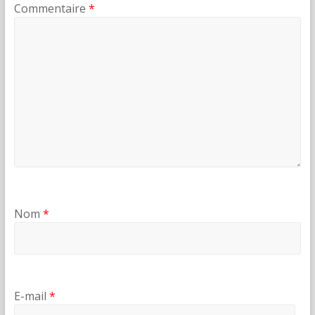
Commentaire
*
Nom
*
E-mail
*