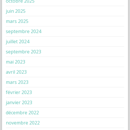
octobre 2025
juin 2025
mars 2025
septembre 2024
juillet 2024
septembre 2023
mai 2023
avril 2023
mars 2023
février 2023
janvier 2023
décembre 2022
novembre 2022