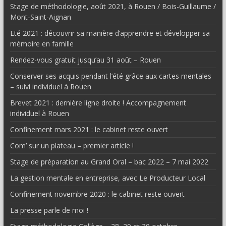
Stage de méthodologie, août 2021, à Rouen / Bois-Guillaume /
Mont-Saint-Aignan
Eté 2021 : découvrir sa manière d’apprendre et développer sa
mémoire en famille
Rendez-vous gratuit jusqu’au 31 août – Rouen
Conserver ses acquis pendant l’été grâce aux cartes mentales
– suivi individuel à Rouen
Brevet 2021 : dernière ligne droite ! Accompagnement
individuel à Rouen
Confinement mars 2021 : le cabinet reste ouvert
Com’ sur un plateau – premier article !
Stage de préparation au Grand Oral – bac 2022 – 7 mai 2022
La gestion mentale en entreprise, avec Le Producteur Local
Confinement novembre 2020 : le cabinet reste ouvert
La presse parle de moi !