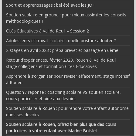
Sport et apprentissages : bel été avec les JO !
Soutien scolaire en groupe : pour mieux assimiler les conseils
méthodologiques !
Cités Educatives à Val de Reuil – Session 2
Adolescents et travail scolaire : quelle posture adopter ?
2 stages en avril 2023 : prépa brevet et passage en 6ème
Retour d’expériences, février 2023, Rouen & Val de Reuil :
stage collégiens et formation Cités Educatives
Apprendre à s’organiser pour réviser effacement, stage intensif
à Rouen
Question / réponse : coaching scolaire VS soutien scolaire,
cours particulier et aide aux devoirs
Soutien scolaire à Rouen : pour rendre votre enfant autonome
dans ses devoirs
Soutien scolaire à Rouen, offrez bien plus que des cours
particuliers à votre enfant avec Marine Boistel