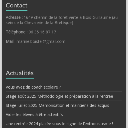
Contact
Adresse :
1649 chemin de la forêt verte à Bois-Guillaume (au
sein de la Chevalerie de la Bretèque)
Téléphone :
06 35 16 87 17
Mail
: marine.boistel@gmail.com
Actualités
Vous avez dit coach scolaire ?
Stage août 2025 Méthodologie et préparation à la rentrée
Stage juillet 2025 Mémorisation et maintiens des acquis
Aider les élèves à être attentifs
Une rentrée 2024 placée sous le signe de l’enthousiasme !