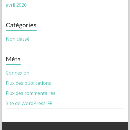
avril 2020
Catégories
Non classé
Méta
Connexion
Flux des publications
Flux des commentaires
Site de WordPress-FR