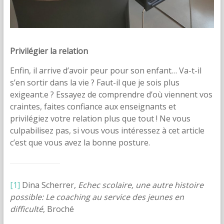
Privilégier la relation
Enfin, il arrive d’avoir peur pour son enfant… Va-t-il
s’en sortir dans la vie ? Faut-il que je sois plus
exigeant.e ? Essayez de comprendre d’où viennent vos
craintes, faites confiance aux enseignants et
privilégiez votre relation plus que tout ! Ne vous
culpabilisez pas, si vous vous intéressez à cet article
c’est que vous avez la bonne posture.
[1]
Dina Scherrer,
Echec scolaire, une autre histoire
possible: Le coaching au service des jeunes en
difficulté
, Broché