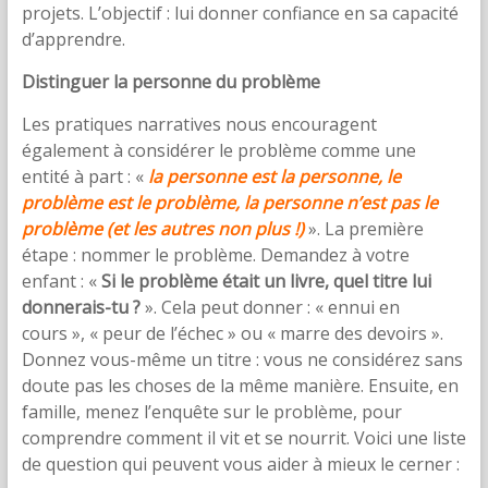
projets. L’objectif : lui donner confiance en sa capacité
d’apprendre.
Distinguer la personne du problème
Les pratiques narratives nous encouragent
également à considérer le problème comme une
entité à part : «
la personne est la personne, le
problème est le problème, la personne n’est pas le
problème (et les autres non plus !)
». La première
étape : nommer le problème. Demandez à votre
enfant : «
Si le problème était un livre, quel titre lui
donnerais-tu ?
». Cela peut donner : « ennui en
cours », « peur de l’échec » ou « marre des devoirs ».
Donnez vous-même un titre : vous ne considérez sans
doute pas les choses de la même manière. Ensuite, en
famille, menez l’enquête sur le problème, pour
comprendre comment il vit et se nourrit. Voici une liste
de question qui peuvent vous aider à mieux le cerner :